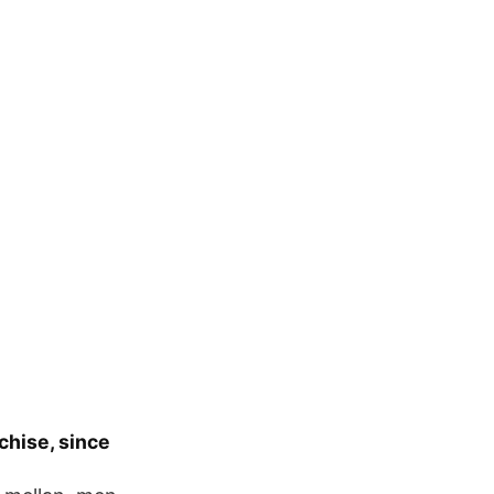
chise, since